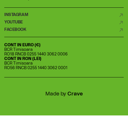
CONT IN EURO (€)
BCR Timisoara
RO18 RNCB 0255 1440 3062 0006
CONT IN RON (LEI)
BCR Timisoara
RO56 RNCB 0255 1440 3062 0001
Made by
Crave