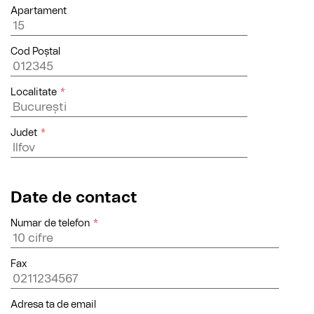
Apartament
Cod Poștal
Localitate
*
Judet
*
Date de contact
Numar de telefon
*
Fax
Adresa ta de email